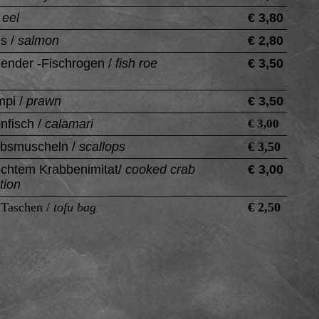
/
eel
€ 3,80
s /
salmon
€ 2,80
gender -Fischrogen /
fish roe
€ 3,50
pi /
prawn
€ 3,50
enfisch /
calamari
€ 3,00
bsmuscheln /
scallops
€ 3,50
chtem Krabbenimitat/
cooked crab
€ 3,00
tion
 Taschen /
tofu bag
€ 2,50